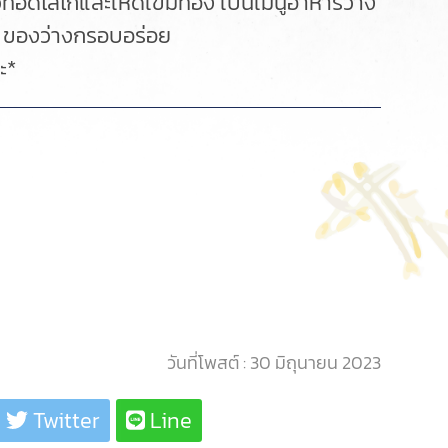
ยวทอดไส้ไก่และเห็ดเข็มทอง เป็นเมนูอาหารว่าง
้าน ของว่างกรอบอร่อย
ะ*
วันที่โพสต์ : 30 มิถุนายน 2023
Twitter
Line